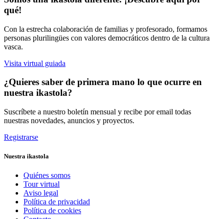
qué!
Con la estrecha colaboración de familias y profesorado, formamos
personas plurilingües con valores democráticos dentro de la cultura
vasca.
Visita virtual guiada
¿Quieres saber de primera mano lo que ocurre en
nuestra ikastola?
Suscríbete a nuestro boletín mensual y recibe por email todas
nuestras novedades, anuncios y proyectos.
Registrarse
Nuestra ikastola
Quiénes somos
Tour virtual
Aviso legal
Política de privacidad
Política de cookies