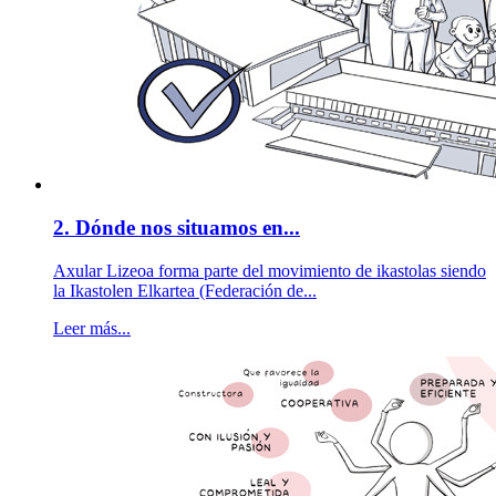
2. Dónde nos situamos en...
Axular Lizeoa forma parte del movimiento de ikastolas siendo
la Ikastolen Elkartea (Federación de...
Leer más...