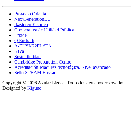
Proyecto Orienta
NextGenerationEU
Ikastolen Elkartea
Cooperativa de Utilidad Pública
Erkide
Q Euskadi
A-EUSK22PLATA
KiVa
Sostenibilidad
Cambridge Preparation Centre
Acreditación-Madurez tecnológica. Nivel avanzado
Sello STEAM Euskadi
Copyright © 2026 Axular Lizeoa. Todos los derechos reservados.
Designed by
Kigune