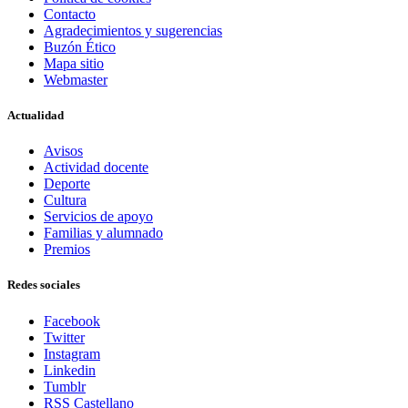
Contacto
Agradecimientos y sugerencias
Buzón Ético
Mapa sitio
Webmaster
Actualidad
Avisos
Actividad docente
Deporte
Cultura
Servicios de apoyo
Familias y alumnado
Premios
Redes sociales
Facebook
Twitter
Instagram
Linkedin
Tumblr
RSS Castellano