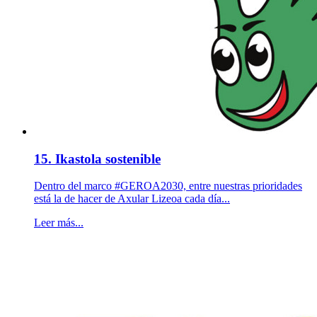
15. Ikastola sostenible
Dentro del marco #GEROA2030, entre nuestras prioridades
está la de hacer de Axular Lizeoa cada día...
Leer más...