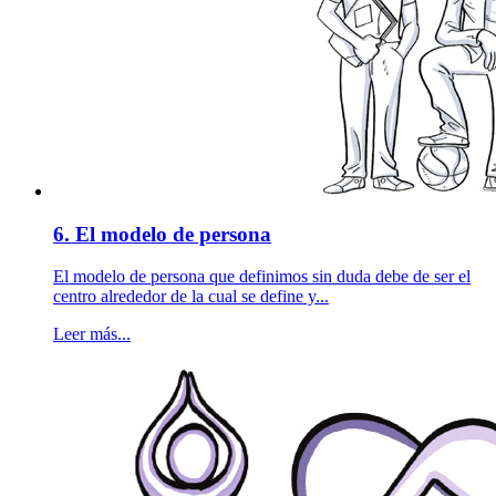
6. El modelo de persona
El modelo de persona que definimos sin duda debe de ser el
centro alrededor de la cual se define y...
Leer más...