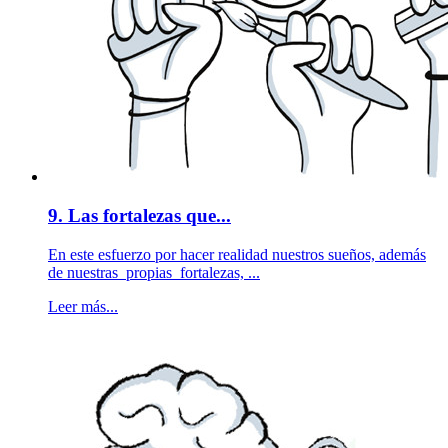
9. Las fortalezas que...
En este esfuerzo por hacer realidad nuestros sueños, además
de nuestras propias fortalezas, ...
Leer más...