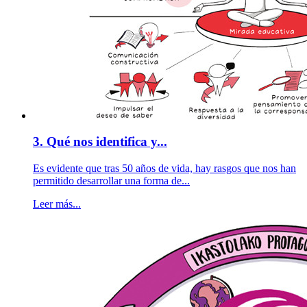
3. Qué nos identifica y...
Es evidente que tras 50 años de vida, hay rasgos que nos han
permitido desarrollar una forma de...
Leer más...