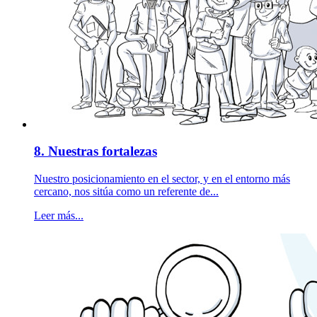
8. Nuestras fortalezas
Nuestro posicionamiento en el sector, y en el entorno más
cercano, nos sitúa como un referente de...
Leer más...