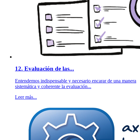
12. Evaluación de las...
Entendemos indispensable y necesario encarar de una manera
sistemática y coherente la evaluación...
Leer más...