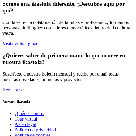
Somos una ikastola diferente. ¡Descubre aquí por
qué!
Con la estrecha colaboración de familias y profesorado, formamos
personas plurilingües con valores democráticos dentro de la cultura
vasca.
Visita virtual guiada
¿Quieres saber de primera mano lo que ocurre en
nuestra ikastola?
Suscríbete a nuestro boletín mensual y recibe por email todas
nuestras novedades, anuncios y proyectos.
Registrarse
Nuestra ikastola
Quiénes somos
Tour virtual
Aviso legal
Política de privacidad
Política de cookies