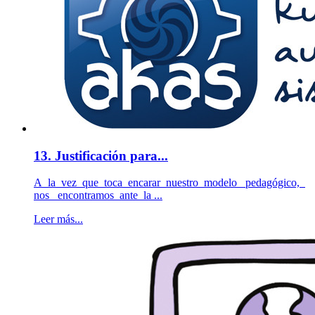
13. Justificación para...
A la vez que toca encarar nuestro modelo pedagógico,
nos encontramos ante la ...
Leer más...