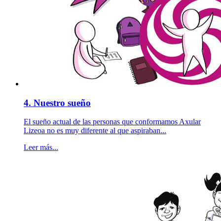
4. Nuestro sueño
El sueño actual de las personas que conformamos Axular
Lizeoa no es muy diferente al que aspiraban...
Leer más...