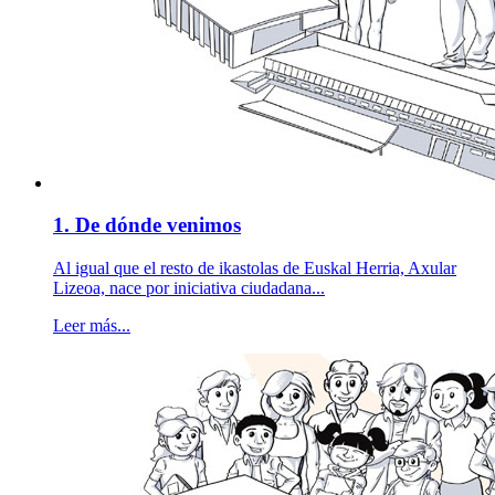
1. De dónde venimos
Al igual que el resto de ikastolas de Euskal Herria, Axular
Lizeoa, nace por iniciativa ciudadana...
Leer más...