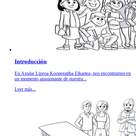
Introducción
En Axular Lizeoa Kooperatiba Elkartea, nos encontramos en
un momento apasionante de nuestra...
Leer más...