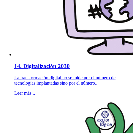
14. Digitalización 2030
La transformación digital no se mide por el número de
tecnologías implantadas sino por el número...
Leer más...