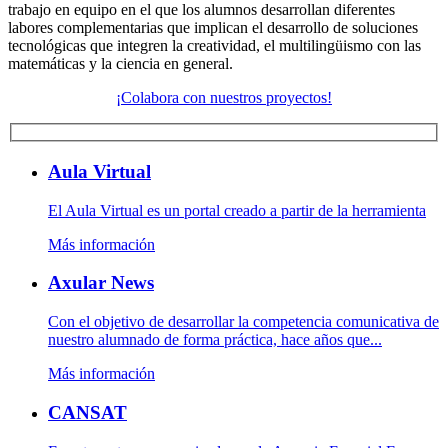
trabajo en equipo en el que los alumnos desarrollan diferentes
labores complementarias que implican el desarrollo de soluciones
tecnológicas que integren la creatividad, el multilingüismo con las
matemáticas y la ciencia en general.
¡Colabora con nuestros proyectos!
Aula Virtual
El Aula Virtual es un portal creado a partir de la herramienta
Más información
Axular News
Con el objetivo de desarrollar la competencia comunicativa de
nuestro alumnado de forma práctica, hace años que...
Más información
CANSAT