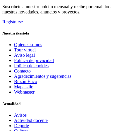
Suscríbete a nuestro boletín mensual y recibe por email todas
nuestras novedades, anuncios y proyectos.
Registrarse
Nuestra ikastola
Quiénes somos
Tour virtual
Aviso legal
Política de privacidad
Política de cookies
Contacto
Agradecimientos y sugerencias
Buzón Ético
Mapa sitio
Webmaster
Actualidad
Avisos
Actividad docente
Deporte
Cultura