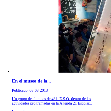
En el museo de la...
Publicado: 08-03-2013
Un grupo de alumnos de 4º la E.S.O. dentro de las
actividades programadas en la Agenda 21 Escolar...