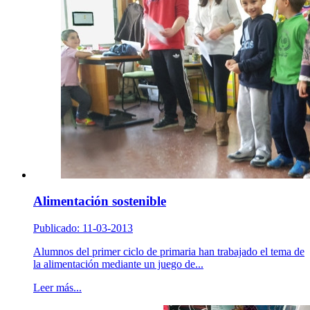
Alimentación sostenible
Publicado: 11-03-2013
Alumnos del primer ciclo de primaria han trabajado el tema de
la alimentación mediante un juego de...
Leer más...