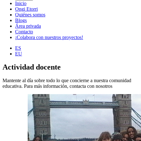
Inicio
Ongi Etorri
Quiénes somos
Blogs
Área privada
Contacto
¡Colabora con nuestros proyectos!
ES
EU
Actividad docente
Mantente al día sobre todo lo que concierne a nuestra comunidad
educativa. Para más información, contacta con nosotros