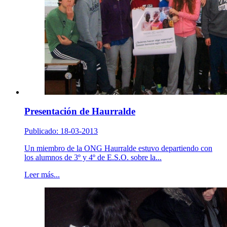
Presentación de Haurralde
Publicado: 18-03-2013
Un miembro de la ONG Haurralde estuvo departiendo con
los alumnos de 3º y 4º de E.S.O. sobre la...
Leer más...