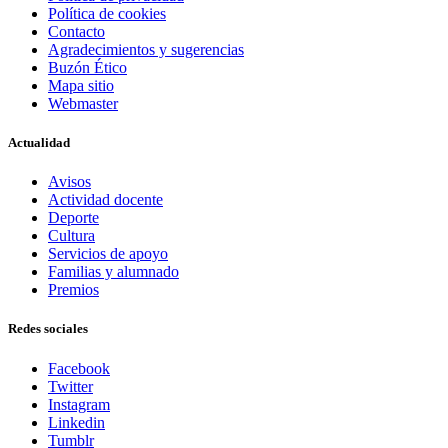
Política de cookies
Contacto
Agradecimientos y sugerencias
Buzón Ético
Mapa sitio
Webmaster
Actualidad
Avisos
Actividad docente
Deporte
Cultura
Servicios de apoyo
Familias y alumnado
Premios
Redes sociales
Facebook
Twitter
Instagram
Linkedin
Tumblr