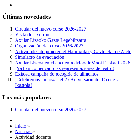
Últimas novedades
Circular del nuevo curso 2026-2027
Visita de Txurdin
Axular Lizeoko Gazte Legebiltzarra
Organización del curso 2026-2027
Actividades de junio en el Haurtxoko y Gazteleku de Aiete
Simulacro de evacuación
Axular Lizeoa en el encuentro MoodleMoot Euskadi 2026
¡Ya han comenzado las representaciones de teatro!
Exitosa campaña de recogida de alimentos
¡Celebremos juntos/as el 25 Aniversario del Día de la
Ikastola!
Los más populares
Circular del nuevo curso 2026-2027
Inicio
»
Noticias
»
Actividad docente