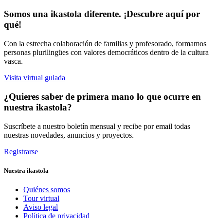
Somos una ikastola diferente. ¡Descubre aquí por
qué!
Con la estrecha colaboración de familias y profesorado, formamos
personas plurilingües con valores democráticos dentro de la cultura
vasca.
Visita virtual guiada
¿Quieres saber de primera mano lo que ocurre en
nuestra ikastola?
Suscríbete a nuestro boletín mensual y recibe por email todas
nuestras novedades, anuncios y proyectos.
Registrarse
Nuestra ikastola
Quiénes somos
Tour virtual
Aviso legal
Política de privacidad