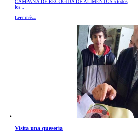
CAMPAÑA DE RECOGIDA DE ALIMENTOS a todos
los...
Leer más...
Visita una quesería