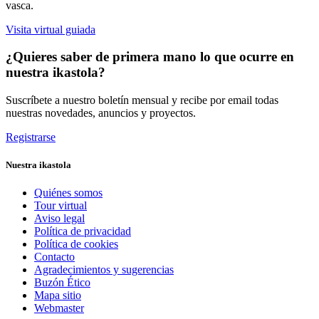
vasca.
Visita virtual guiada
¿Quieres saber de primera mano lo que ocurre en
nuestra ikastola?
Suscríbete a nuestro boletín mensual y recibe por email todas
nuestras novedades, anuncios y proyectos.
Registrarse
Nuestra ikastola
Quiénes somos
Tour virtual
Aviso legal
Política de privacidad
Política de cookies
Contacto
Agradecimientos y sugerencias
Buzón Ético
Mapa sitio
Webmaster