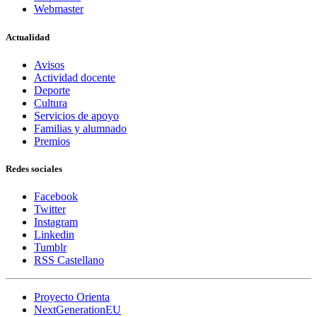
Webmaster
Actualidad
Avisos
Actividad docente
Deporte
Cultura
Servicios de apoyo
Familias y alumnado
Premios
Redes sociales
Facebook
Twitter
Instagram
Linkedin
Tumblr
RSS Castellano
Proyecto Orienta
NextGenerationEU