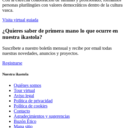
personas plurilingües con valores democráticos dentro de la cultura
vasca.
Visita virtual guiada
¿Quieres saber de primera mano lo que ocurre en
nuestra ikastola?
Suscríbete a nuestro boletín mensual y recibe por email todas
nuestras novedades, anuncios y proyectos.
Registrarse
Nuestra ikastola
Quiénes somos
Tour virtual
Aviso legal
Política de privacidad
Política de cookies
Contacto
Agradecimientos y sugerencias
Buzón Ético
Mapa sitio