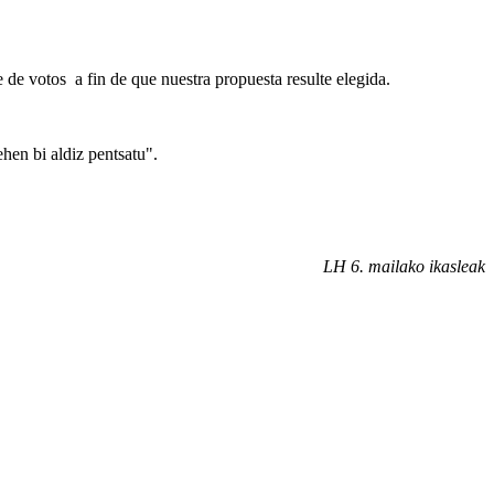
 de votos a fin de que nuestra propuesta resulte elegida.
ehen bi aldiz pentsatu".
LH 6. mailako ikasleak