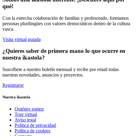
qué!
Con la estrecha colaboración de familias y profesorado, formamos
personas plurilingües con valores democráticos dentro de la cultura
vasca.
Visita virtual guiada
¿Quieres saber de primera mano lo que ocurre en
nuestra ikastola?
Suscríbete a nuestro boletín mensual y recibe por email todas
nuestras novedades, anuncios y proyectos.
Registrarse
Nuestra ikastola
Quiénes somos
Tour virtual
Aviso legal
Política de privacidad
Política de cookies