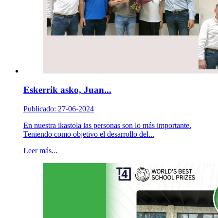
Eskerrik asko, Juan...
Publicado: 27-06-2024
En nuestra ikastola las personas son lo más importante.
Teniendo como objetivo el desarrollo del...
Leer más...