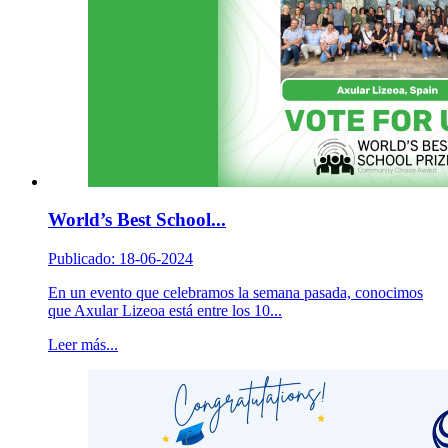
World’s Best School...
Publicado: 18-06-2024
En un evento que celebramos la semana pasada, conocimos
que Axular Lizeoa está entre los 10...
Leer más...