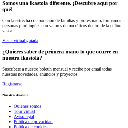
Somos una ikastola diferente. ¡Descubre aquí por
qué!
Con la estrecha colaboración de familias y profesorado, formamos
personas plurilingües con valores democráticos dentro de la cultura
vasca.
Visita virtual guiada
¿Quieres saber de primera mano lo que ocurre en
nuestra ikastola?
Suscríbete a nuestro boletín mensual y recibe por email todas
nuestras novedades, anuncios y proyectos.
Registrarse
Nuestra ikastola
Quiénes somos
Tour virtual
Aviso legal
Política de privacidad
Política de cookies