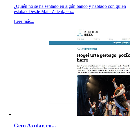
¿Quién no se ha sentado en algún banco y hablado con quien
estaba? Desde MatiaZaleak, en...
Leer más...
Gero Axular, en...