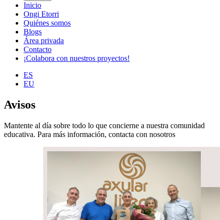
Inicio
Ongi Etorri
Quiénes somos
Blogs
Área privada
Contacto
¡Colabora con nuestros proyectos!
ES
EU
Avisos
Mantente al día sobre todo lo que concierne a nuestra comunidad
educativa. Para más información, contacta con nosotros