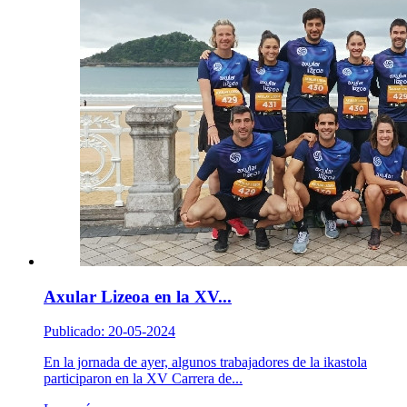
Axular Lizeoa en la XV...
Publicado: 20-05-2024
En la jornada de ayer, algunos trabajadores de la ikastola
participaron en la XV Carrera de...