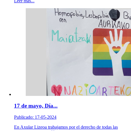
Leer más...
17 de mayo, Día...
Publicado: 17-05-2024
En Axular Lizeoa trabajamos por el derecho de todas las