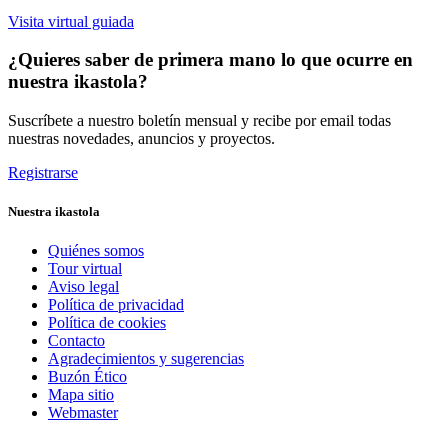
Visita virtual guiada
¿Quieres saber de primera mano lo que ocurre en
nuestra ikastola?
Suscríbete a nuestro boletín mensual y recibe por email todas
nuestras novedades, anuncios y proyectos.
Registrarse
Nuestra ikastola
Quiénes somos
Tour virtual
Aviso legal
Política de privacidad
Política de cookies
Contacto
Agradecimientos y sugerencias
Buzón Ético
Mapa sitio
Webmaster