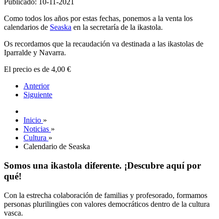
Publicado: 10-11-2021
Como todos los años por estas fechas, ponemos a la venta los
calendarios de
Seaska
en la secretaría de la ikastola.
Os recordamos que la recaudación va destinada a las ikastolas de
Iparralde y Navarra.
El precio es de 4,00 €
Anterior
Siguiente
Inicio
»
Noticias
»
Cultura
»
Calendario de Seaska
Somos una ikastola diferente. ¡Descubre aquí por
qué!
Con la estrecha colaboración de familias y profesorado, formamos
personas plurilingües con valores democráticos dentro de la cultura
vasca.