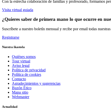
Con la estrecha colaboración de familias y profesorado, formamos pers
Visita virtual guiada
¿Quieres saber de primera mano lo que ocurre en nues
Suscríbete a nuestro boletín mensual y recibe por email todas nuestra
Registrarse
Nuestra ikastola
Quiénes somos
Tour virtual
Aviso legal
Política de privacidad
Política de cookies
Contacto
Agradecimientos y sugerencias
Buzón Ético
Mapa sitio
Webmaster
Actualidad