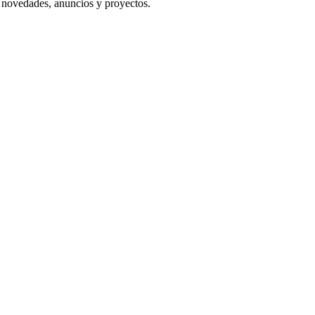
s novedades, anuncios y proyectos.