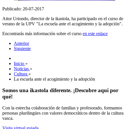
Publicado: 20-07-2017
Aitor Uriondo, director de la ikastola, ha participado en el curso de
verano de la UPV "La escuela ante el acogimiento y la adopción".
Encontrarás más información sobre el curso
en este enlace
Anterior
Siguiente
Inicio
»
Noticias
»
Cultura
»
La escuela ante el acogimiento y la adopción
Somos una ikastola diferente. ¡Descubre aquí por
qué!
Con la estrecha colaboración de familias y profesorado, formamos
personas plurilingües con valores democráticos dentro de la cultura
vasca.
Visita virtual guiada