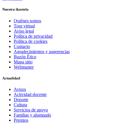
Nuestra ikastola
Quiénes somos
Tour virtual
Aviso legal
Política de privacidad
Política de cookies
Contacto
Agradecimientos y sugerencias
Buzón Ético
Mapa sitio
Webmaster
Actualidad
Avisos
Actividad docente
Deporte
Cultura
Servicios de apoyo
Familias y alumnado
Premios