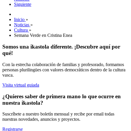
Siguiente
Inicio
»
Noticias
»
Cultura
»
Semana Verde en Cristina Enea
Somos una ikastola diferente. ¡Descubre aquí por
qué!
Con la estrecha colaboración de familias y profesorado, formamos
personas plurilingües con valores democráticos dentro de la cultura
vasca.
Visita virtual guiada
¿Quieres saber de primera mano lo que ocurre en
nuestra ikastola?
Suscríbete a nuestro boletín mensual y recibe por email todas
nuestras novedades, anuncios y proyectos.
Registrarse