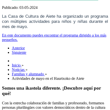
Publicado: 03-05-2024
La Casa de Cultura de Aiete ha organizado un programa
con múltiples actividades para niños y niñas durante el
mes de mayo.
En este documento puedes encontrar el programa dirigido a los más
pequeños.
Anterior
Siguiente
Inicio
»
Noticias
»
Familias y alumnado
»
Actividades de mayo en el Haurtxoko de Aiete
Somos una ikastola diferente. ¡Descubre aquí por
qué!
Con la estrecha colaboración de familias y profesorado, formamos
personas plurilingües con valores democráticos dentro de la cultura