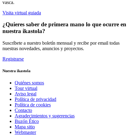
vasca.
Visita virtual guiada
¿Quieres saber de primera mano lo que ocurre en
nuestra ikastola?
Suscríbete a nuestro boletín mensual y recibe por email todas
nuestras novedades, anuncios y proyectos.
Registrarse
Nuestra ikastola
Quiénes somos
Tour virtual
Aviso legal
Política de privacidad
Política de cookies
Contacto
Agradecimientos y sugerencias
Buzón Ético
Mapa sitio
Webmaster