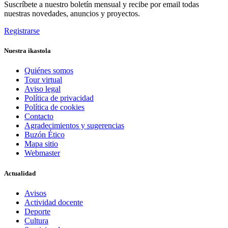
Suscríbete a nuestro boletín mensual y recibe por email todas
nuestras novedades, anuncios y proyectos.
Registrarse
Nuestra ikastola
Quiénes somos
Tour virtual
Aviso legal
Política de privacidad
Política de cookies
Contacto
Agradecimientos y sugerencias
Buzón Ético
Mapa sitio
Webmaster
Actualidad
Avisos
Actividad docente
Deporte
Cultura