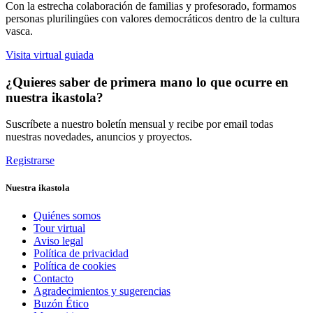
Con la estrecha colaboración de familias y profesorado, formamos
personas plurilingües con valores democráticos dentro de la cultura
vasca.
Visita virtual guiada
¿Quieres saber de primera mano lo que ocurre en
nuestra ikastola?
Suscríbete a nuestro boletín mensual y recibe por email todas
nuestras novedades, anuncios y proyectos.
Registrarse
Nuestra ikastola
Quiénes somos
Tour virtual
Aviso legal
Política de privacidad
Política de cookies
Contacto
Agradecimientos y sugerencias
Buzón Ético