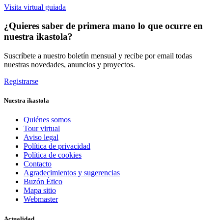
Visita virtual guiada
¿Quieres saber de primera mano lo que ocurre en
nuestra ikastola?
Suscríbete a nuestro boletín mensual y recibe por email todas
nuestras novedades, anuncios y proyectos.
Registrarse
Nuestra ikastola
Quiénes somos
Tour virtual
Aviso legal
Política de privacidad
Política de cookies
Contacto
Agradecimientos y sugerencias
Buzón Ético
Mapa sitio
Webmaster
Actualidad