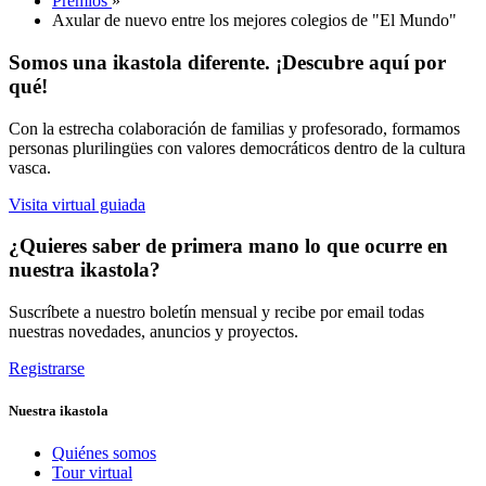
Premios
»
Axular de nuevo entre los mejores colegios de "El Mundo"
Somos una ikastola diferente. ¡Descubre aquí por
qué!
Con la estrecha colaboración de familias y profesorado, formamos
personas plurilingües con valores democráticos dentro de la cultura
vasca.
Visita virtual guiada
¿Quieres saber de primera mano lo que ocurre en
nuestra ikastola?
Suscríbete a nuestro boletín mensual y recibe por email todas
nuestras novedades, anuncios y proyectos.
Registrarse
Nuestra ikastola
Quiénes somos
Tour virtual