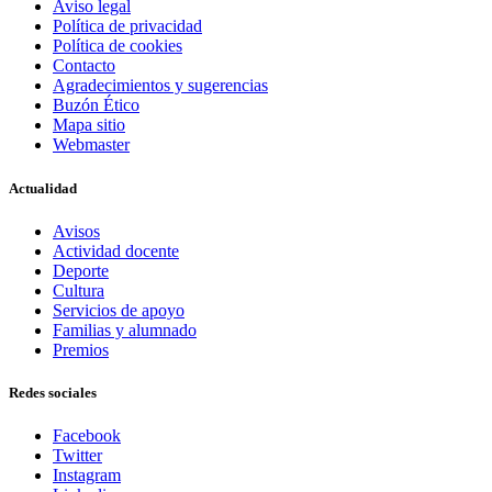
Aviso legal
Política de privacidad
Política de cookies
Contacto
Agradecimientos y sugerencias
Buzón Ético
Mapa sitio
Webmaster
Actualidad
Avisos
Actividad docente
Deporte
Cultura
Servicios de apoyo
Familias y alumnado
Premios
Redes sociales
Facebook
Twitter
Instagram