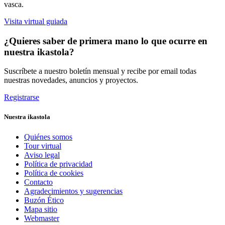
vasca.
Visita virtual guiada
¿Quieres saber de primera mano lo que ocurre en
nuestra ikastola?
Suscríbete a nuestro boletín mensual y recibe por email todas
nuestras novedades, anuncios y proyectos.
Registrarse
Nuestra ikastola
Quiénes somos
Tour virtual
Aviso legal
Política de privacidad
Política de cookies
Contacto
Agradecimientos y sugerencias
Buzón Ético
Mapa sitio
Webmaster