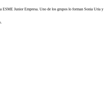
aniza ESME Junior Empresa. Uno de los grupos lo forman Sonia Uria y
s.