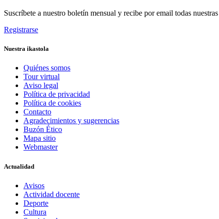
Suscríbete a nuestro boletín mensual y recibe por email todas nuestra
Registrarse
Nuestra ikastola
Quiénes somos
Tour virtual
Aviso legal
Política de privacidad
Política de cookies
Contacto
Agradecimientos y sugerencias
Buzón Ético
Mapa sitio
Webmaster
Actualidad
Avisos
Actividad docente
Deporte
Cultura