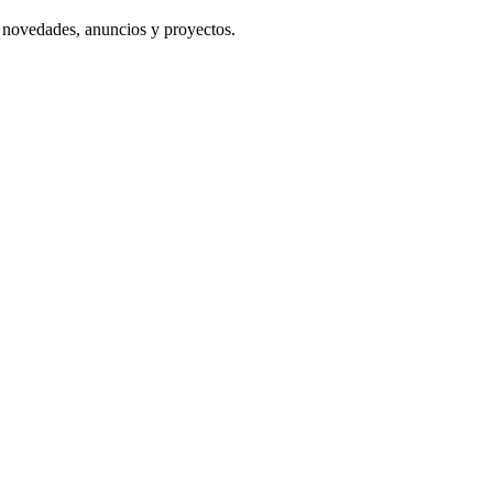
s novedades, anuncios y proyectos.