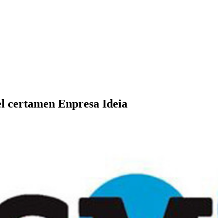
del certamen Enpresa Ideia