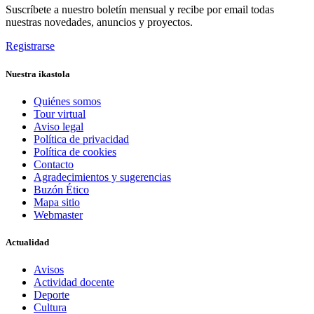
Suscríbete a nuestro boletín mensual y recibe por email todas
nuestras novedades, anuncios y proyectos.
Registrarse
Nuestra ikastola
Quiénes somos
Tour virtual
Aviso legal
Política de privacidad
Política de cookies
Contacto
Agradecimientos y sugerencias
Buzón Ético
Mapa sitio
Webmaster
Actualidad
Avisos
Actividad docente
Deporte
Cultura