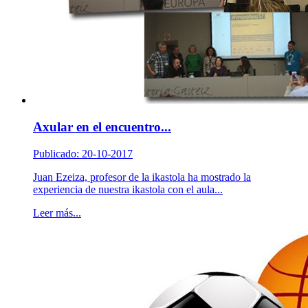
Axular en el encuentro...
Publicado: 20-10-2017
Juan Ezeiza, profesor de la ikastola ha mostrado la
experiencia de nuestra ikastola con el aula...
Leer más...