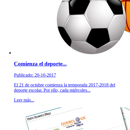
Comienza el deporte...
Publicado: 20-10-2017
El 21 de octubre comienza la temporada 2017-2018 del
deporte escolar. Por ello, cada miércoles...
Leer más...