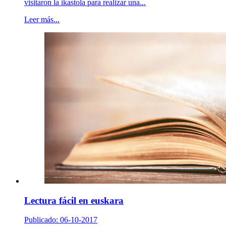
visitaron la ikastola para realizar una...
Leer más...
Lectura fácil en euskara
Publicado: 06-10-2017