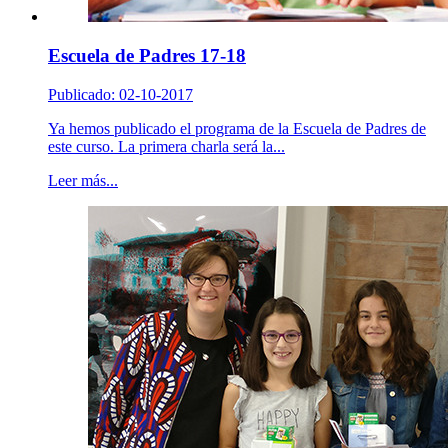
Escuela de Padres 17-18
Publicado: 02-10-2017
Ya hemos publicado el programa de la Escuela de Padres de
este curso. La primera charla será la...
Leer más...