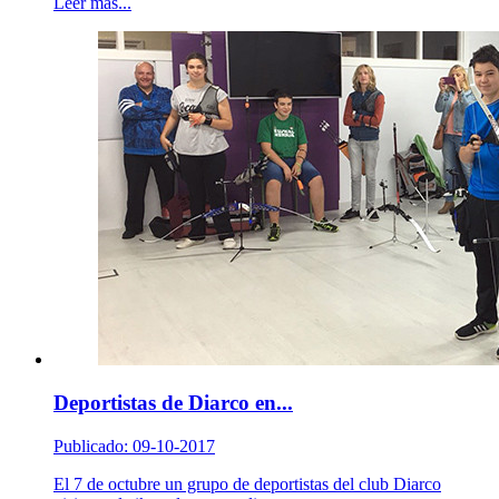
Leer más...
Deportistas de Diarco en...
Publicado: 09-10-2017
El 7 de octubre un grupo de deportistas del club Diarco