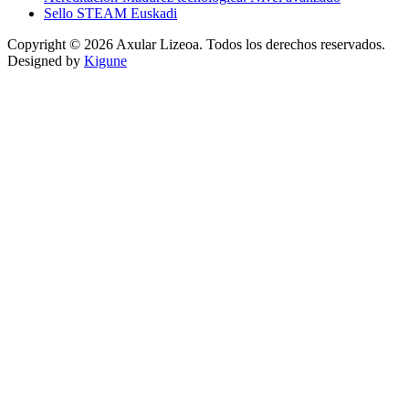
Sello STEAM Euskadi
Copyright © 2026 Axular Lizeoa. Todos los derechos reservados.
Designed by
Kigune