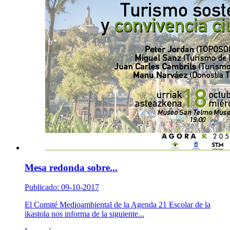
Mesa redonda sobre...
Publicado: 09-10-2017
El Comité Medioambiental de la Agenda 21 Escolar de la
ikastola nos informa de la siguiente...