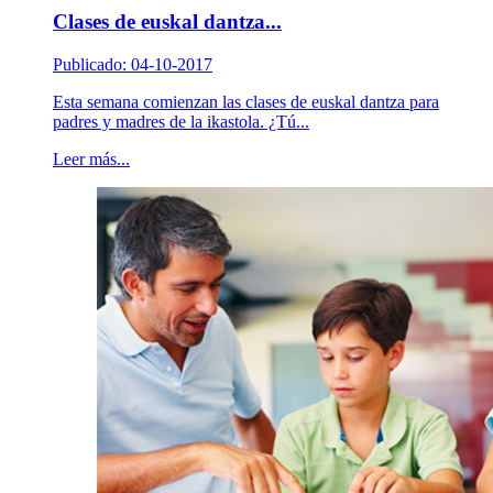
Clases de euskal dantza...
Publicado: 04-10-2017
Esta semana comienzan las clases de euskal dantza para
padres y madres de la ikastola. ¿Tú...
Leer más...