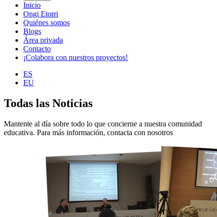
Inicio
Ongi Etorri
Quiénes somos
Blogs
Área privada
Contacto
¡Colabora con nuestros proyectos!
ES
EU
Todas las Noticias
Mantente al día sobre todo lo que concierne a nuestra comunidad
educativa. Para más información, contacta con nosotros