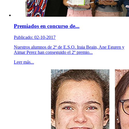
Premiados en concurso de...
Publicado: 02-10-2017
Nuestros alumnos de 2º de E.S.O. Iraia Beain, Ane Eguren y
Aimar Perez han conseguido el 2º premio...
Leer más...