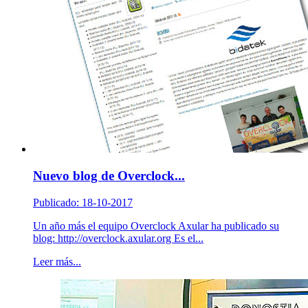
Nuevo blog de Overclock...
Publicado: 18-10-2017
Un año más el equipo Overclock Axular ha publicado su
blog: http://overclock.axular.org Es el...
Leer más...