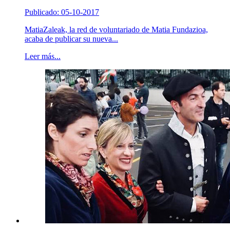
Publicado: 05-10-2017
MatiaZaleak, la red de voluntariado de Matia Fundazioa,
acaba de publicar su nueva...
Leer más...