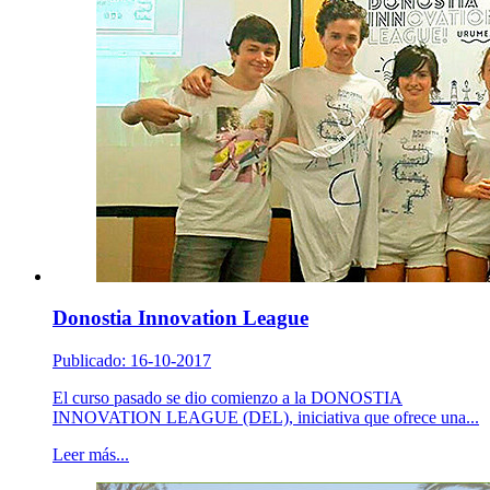
Donostia Innovation League
Publicado: 16-10-2017
El curso pasado se dio comienzo a la DONOSTIA
INNOVATION LEAGUE (DEL), iniciativa que ofrece una...
Leer más...