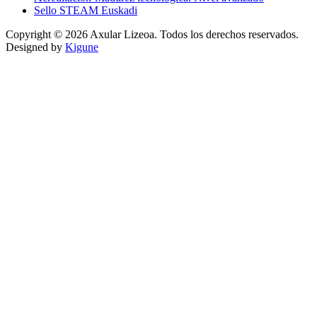
Sello STEAM Euskadi
Copyright © 2026 Axular Lizeoa. Todos los derechos reservados.
Designed by
Kigune