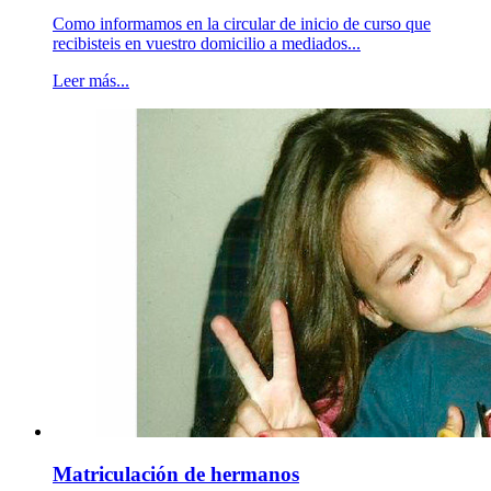
Como informamos en la circular de inicio de curso que
recibisteis en vuestro domicilio a mediados...
Leer más...
Matriculación de hermanos