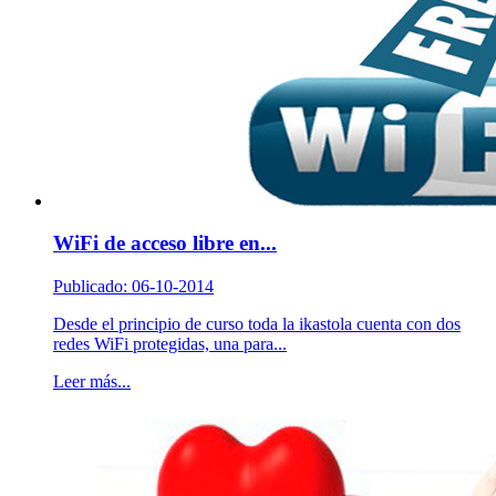
WiFi de acceso libre en...
Publicado: 06-10-2014
Desde el principio de curso toda la ikastola cuenta con dos
redes WiFi protegidas, una para...
Leer más...