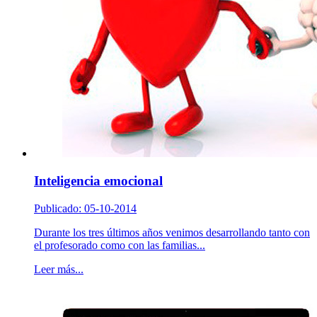
Inteligencia emocional
Publicado: 05-10-2014
Durante los tres últimos años venimos desarrollando tanto con
el profesorado como con las familias...
Leer más...