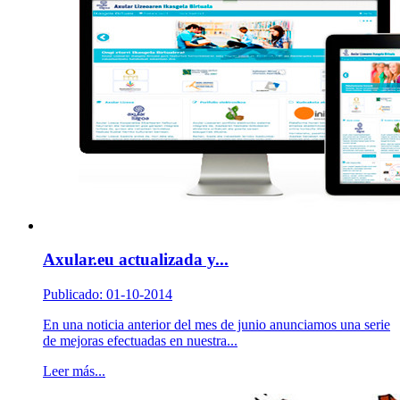
Axular.eu actualizada y...
Publicado: 01-10-2014
En una noticia anterior del mes de junio anunciamos una serie
de mejoras efectuadas en nuestra...
Leer más...