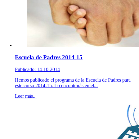
Escuela de Padres 2014-15
Publicado: 14-10-2014
Hemos publicado el programa de la Escuela de Padres para
este curso 2014-15. Lo encontrarás en el...
Leer más...