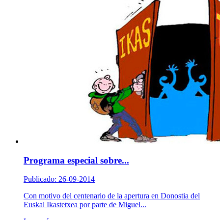
Programa especial sobre...
Publicado: 26-09-2014
Con motivo del centenario de la apertura en Donostia del
Euskal Ikastetxea por parte de Miguel...