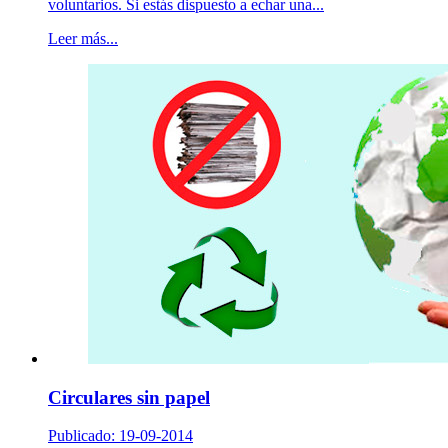
voluntarios. Si estás dispuesto a echar una...
Leer más...
Circulares sin papel
Publicado: 19-09-2014