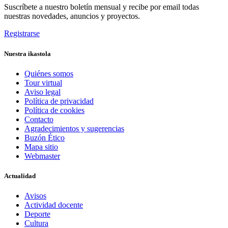
Suscríbete a nuestro boletín mensual y recibe por email todas
nuestras novedades, anuncios y proyectos.
Registrarse
Nuestra ikastola
Quiénes somos
Tour virtual
Aviso legal
Política de privacidad
Política de cookies
Contacto
Agradecimientos y sugerencias
Buzón Ético
Mapa sitio
Webmaster
Actualidad
Avisos
Actividad docente
Deporte
Cultura