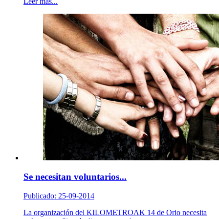
Leer más...
Se necesitan voluntarios...
Publicado: 25-09-2014
La organización del KILOMETROAK 14 de Orio necesita