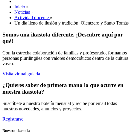
Inicio
»
Noticias
»
Actividad docente
»
Un día lleno de ilusión y tradición: Olentzero y Santo Tomás
Somos una ikastola diferente. ¡Descubre aquí por
qué!
Con la estrecha colaboración de familias y profesorado, formamos
personas plurilingües con valores democráticos dentro de la cultura
vasca.
Visita virtual guiada
¿Quieres saber de primera mano lo que ocurre en
nuestra ikastola?
Suscríbete a nuestro boletín mensual y recibe por email todas
nuestras novedades, anuncios y proyectos.
Registrarse
Nuestra ikastola