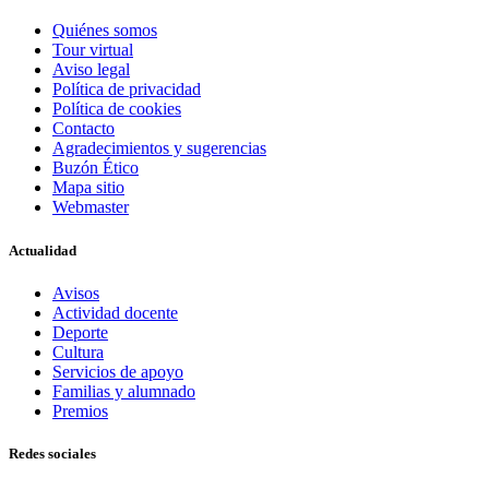
Quiénes somos
Tour virtual
Aviso legal
Política de privacidad
Política de cookies
Contacto
Agradecimientos y sugerencias
Buzón Ético
Mapa sitio
Webmaster
Actualidad
Avisos
Actividad docente
Deporte
Cultura
Servicios de apoyo
Familias y alumnado
Premios
Redes sociales