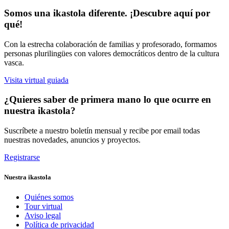
Somos una ikastola diferente. ¡Descubre aquí por
qué!
Con la estrecha colaboración de familias y profesorado, formamos
personas plurilingües con valores democráticos dentro de la cultura
vasca.
Visita virtual guiada
¿Quieres saber de primera mano lo que ocurre en
nuestra ikastola?
Suscríbete a nuestro boletín mensual y recibe por email todas
nuestras novedades, anuncios y proyectos.
Registrarse
Nuestra ikastola
Quiénes somos
Tour virtual
Aviso legal
Política de privacidad