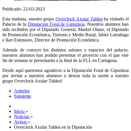
Publicado: 22-03-2023
Esta mañana, nuestro grupo
Overclock Axular Taldea
ha visitado el
Palacio de la
Diputación Foral de Gipuzkoa
. Nuestros alumnos han
sido recibidos por el Diputado General, Markel Olano, el Diputado
de Promoción Económica, Turismo y Medio Rural, Jabier Larrañaga
e Iker Estensoro, Director de Promoción Económica.
Además de conocer los distintos salones y espacios del palacio,
nuestros alumnos han podido presentar el proyecto con el que este
fin de semana se presentarán a la final de la FLL en Cartagena.
Desde aquí queremos agradecer a la Diputación Foral de Gipuzkoa
por invitar a nuestros alumnos y desear toda la suerte a nuestro
grupo Overclock Axular Taldea!
Anterior
Siguiente
Inicio
»
Noticias
»
Avisos
»
Overclock Axular Taldea en la Diputación