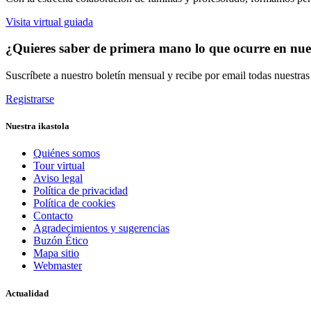
Visita virtual guiada
¿Quieres saber de primera mano lo que ocurre en nues
Suscríbete a nuestro boletín mensual y recibe por email todas nuestra
Registrarse
Nuestra ikastola
Quiénes somos
Tour virtual
Aviso legal
Política de privacidad
Política de cookies
Contacto
Agradecimientos y sugerencias
Buzón Ético
Mapa sitio
Webmaster
Actualidad