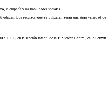
ma, la empatía y las habilidades sociales.
ctividades. Los recursos que se utilizarán serán una gran variedad de
 a 19:30, en la sección infantil de la Biblioteca Central, calle Fermín