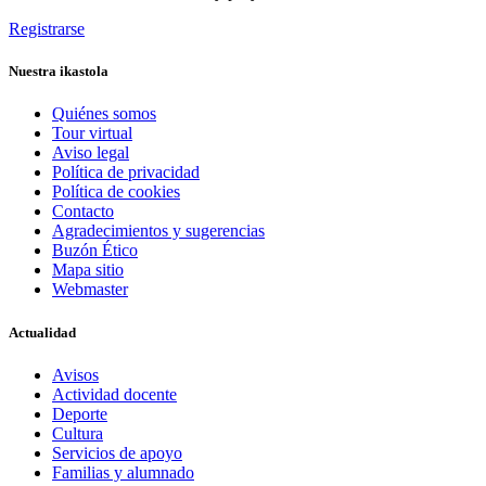
Registrarse
Nuestra ikastola
Quiénes somos
Tour virtual
Aviso legal
Política de privacidad
Política de cookies
Contacto
Agradecimientos y sugerencias
Buzón Ético
Mapa sitio
Webmaster
Actualidad
Avisos
Actividad docente
Deporte
Cultura
Servicios de apoyo
Familias y alumnado