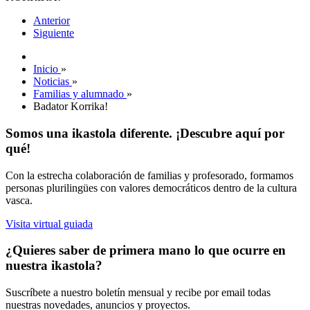
Anterior
Siguiente
Inicio
»
Noticias
»
Familias y alumnado
»
Badator Korrika!
Somos una ikastola diferente. ¡Descubre aquí por
qué!
Con la estrecha colaboración de familias y profesorado, formamos
personas plurilingües con valores democráticos dentro de la cultura
vasca.
Visita virtual guiada
¿Quieres saber de primera mano lo que ocurre en
nuestra ikastola?
Suscríbete a nuestro boletín mensual y recibe por email todas
nuestras novedades, anuncios y proyectos.