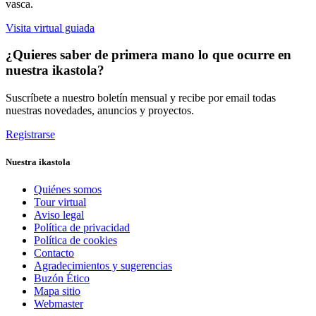
vasca.
Visita virtual guiada
¿Quieres saber de primera mano lo que ocurre en
nuestra ikastola?
Suscríbete a nuestro boletín mensual y recibe por email todas
nuestras novedades, anuncios y proyectos.
Registrarse
Nuestra ikastola
Quiénes somos
Tour virtual
Aviso legal
Política de privacidad
Política de cookies
Contacto
Agradecimientos y sugerencias
Buzón Ético
Mapa sitio
Webmaster