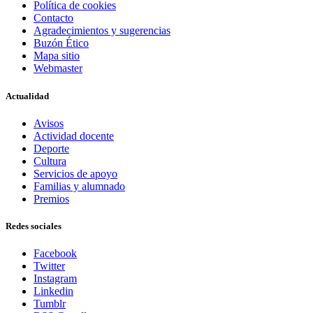
Política de cookies
Contacto
Agradecimientos y sugerencias
Buzón Ético
Mapa sitio
Webmaster
Actualidad
Avisos
Actividad docente
Deporte
Cultura
Servicios de apoyo
Familias y alumnado
Premios
Redes sociales
Facebook
Twitter
Instagram
Linkedin
Tumblr