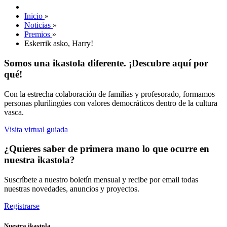
Inicio
»
Noticias
»
Premios
»
Eskerrik asko, Harry!
Somos una ikastola diferente. ¡Descubre aquí por
qué!
Con la estrecha colaboración de familias y profesorado, formamos
personas plurilingües con valores democráticos dentro de la cultura
vasca.
Visita virtual guiada
¿Quieres saber de primera mano lo que ocurre en
nuestra ikastola?
Suscríbete a nuestro boletín mensual y recibe por email todas
nuestras novedades, anuncios y proyectos.
Registrarse
Nuestra ikastola