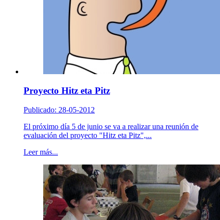
Proyecto Hitz eta Pitz
Publicado: 28-05-2012
El próximo día 5 de junio se va a realizar una reunión de
evaluación del proyecto "Hitz eta Pitz",...
Leer más...