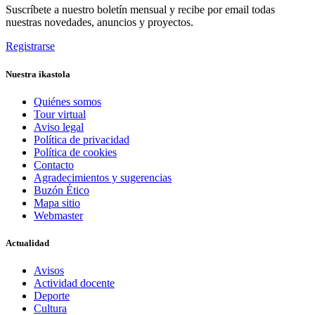
Suscríbete a nuestro boletín mensual y recibe por email todas
nuestras novedades, anuncios y proyectos.
Registrarse
Nuestra ikastola
Quiénes somos
Tour virtual
Aviso legal
Política de privacidad
Política de cookies
Contacto
Agradecimientos y sugerencias
Buzón Ético
Mapa sitio
Webmaster
Actualidad
Avisos
Actividad docente
Deporte
Cultura