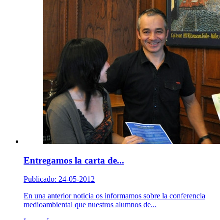
Entregamos la carta de...
Publicado: 24-05-2012
En una anterior noticia os informamos sobre la conferencia
medioambiental que nuestros alumnos de...