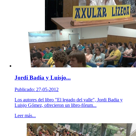
Jordi Badia y Luisjo...
Publicado: 27-05-2012
Los autores del libro "El legado del valle", Jordi Badia y
Luisjo Gómez, ofrecieron un libro-fórum...
Leer más...