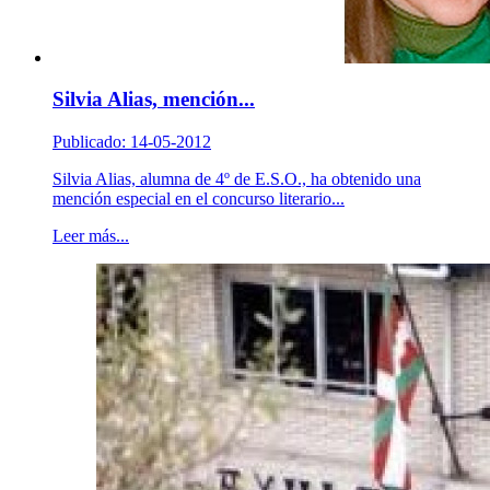
Silvia Alias, mención...
Publicado: 14-05-2012
Silvia Alias, alumna de 4º de E.S.O., ha obtenido una
mención especial en el concurso literario...
Leer más...