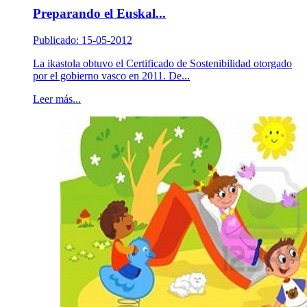
Preparando el Euskal...
Publicado: 15-05-2012
La ikastola obtuvo el Certificado de Sostenibilidad otorgado
por el gobierno vasco en 2011. De...
Leer más...