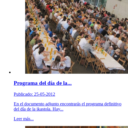
Programa del día de la...
Publicado: 25-05-2012
En el documento adjunto encontrarás el programa definitivo
del día de la ikastola. Hay...
Leer más...