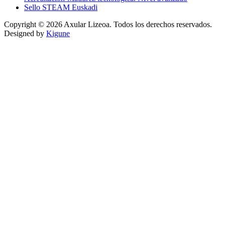
Sello STEAM Euskadi
Copyright © 2026 Axular Lizeoa. Todos los derechos reservados.
Designed by
Kigune