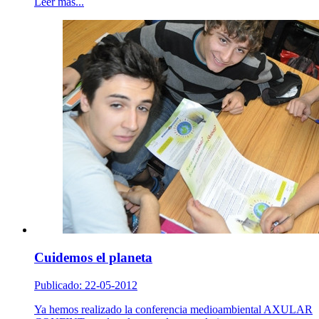
Leer más...
Cuidemos el planeta
Publicado: 22-05-2012
Ya hemos realizado la conferencia medioambiental AXULAR